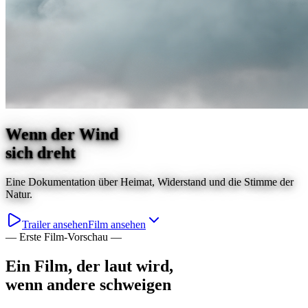
Wenn der Wind
sich dreht
Eine Dokumentation über Heimat, Widerstand und die Stimme der
Natur.
Trailer ansehen
Film ansehen
—
Erste Film-Vorschau
—
Ein Film, der laut wird,
wenn andere schweigen