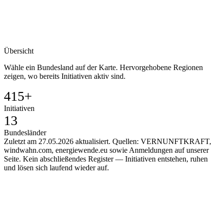
Übersicht
Wähle ein Bundesland auf der Karte. Hervorgehobene Regionen
zeigen, wo bereits Initiativen aktiv sind.
415+
Initiativen
13
Bundesländer
Zuletzt am 27.05.2026 aktualisiert. Quellen: VERNUNFTKRAFT,
windwahn.com, energiewende.eu sowie Anmeldungen auf unserer
Seite. Kein abschließendes Register — Initiativen entstehen, ruhen
und lösen sich laufend wieder auf.