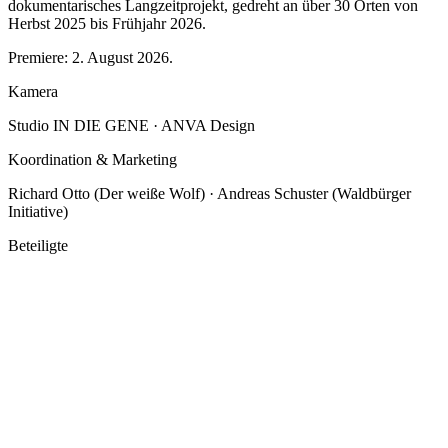
dokumentarisches Langzeitprojekt, gedreht an über 30 Orten von
Herbst 2025 bis Frühjahr 2026.
Premiere:
2. August 2026
.
Kamera
Studio IN DIE GENE · ANVA Design
Koordination & Marketing
Richard Otto (Der weiße Wolf) · Andreas Schuster (Waldbürger
Initiative)
Beteiligte