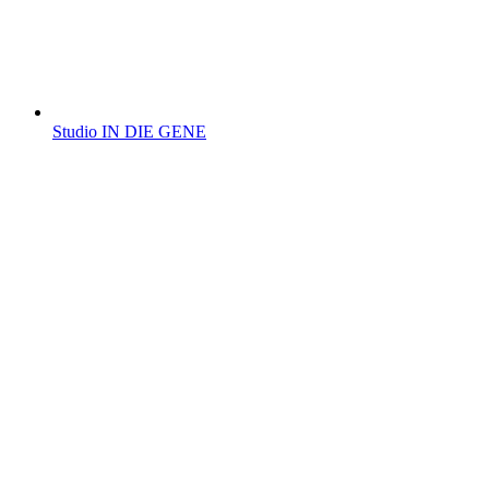
Studio IN DIE GENE