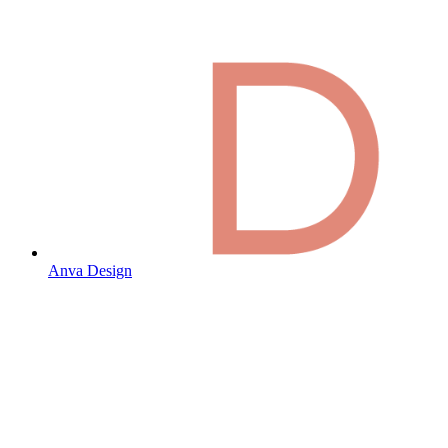
Anva Design