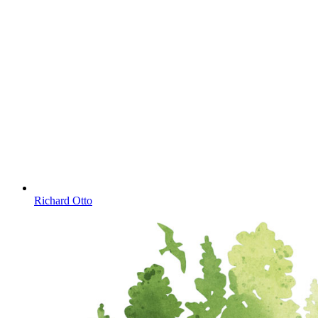
Richard Otto