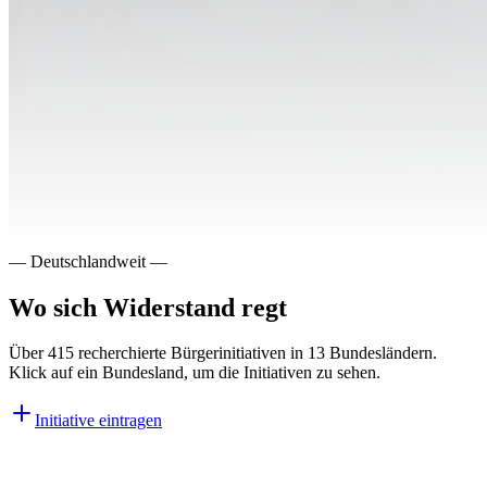
—
Deutschlandweit
—
Wo sich Widerstand regt
Über
415
recherchierte Bürgerinitiativen in
13
Bundesländern.
Klick auf ein Bundesland, um die Initiativen zu sehen.
Initiative eintragen